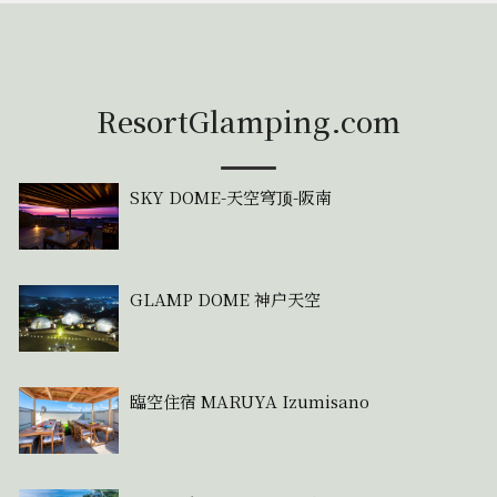
ResortGlamping.com
SKY DOME-天空穹顶-阪南
GLAMP DOME 神户天空
臨空住宿 MARUYA Izumisano