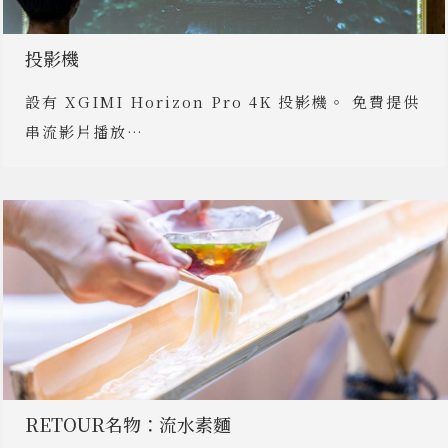
投影機
設有 XGIMI Horizon Pro 4K 投影機。 免費提供
串流影片播放…
RETOUR名物：流水素麵