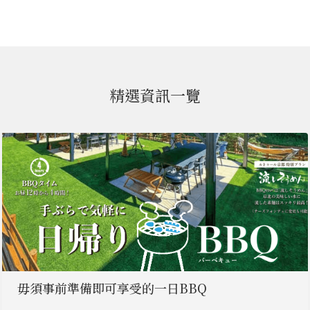
精選資訊一覽
毋須事前準備即可享受的一日BBQ