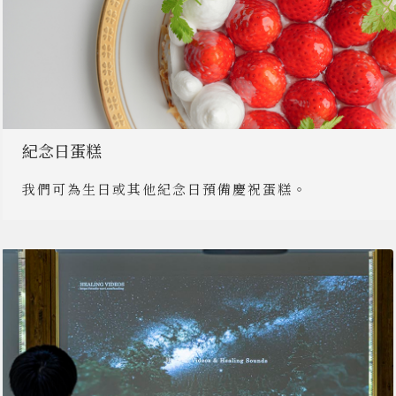
紀念日蛋糕
我們可為生日或其他紀念日預備慶祝蛋糕。