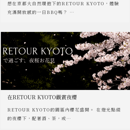
想在京都大自然環抱下的RETOUR KYOTO，體驗
充滿開放感的一日BBQ嗎？ …
在RETOUR KYOTO觀賞夜櫻
RETOUR KYOTO的園區內櫻花盛開。 在燈光點綴
的夜櫻下，配著酒、茶，或…