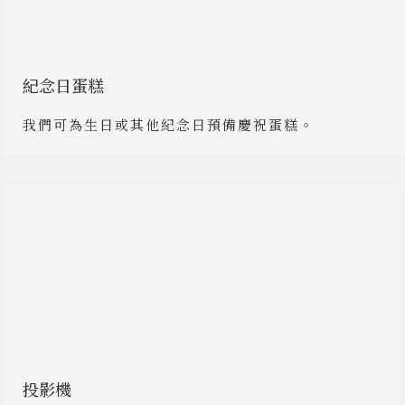
紀念日蛋糕
我們可為生日或其他紀念日預備慶祝蛋糕。
投影機