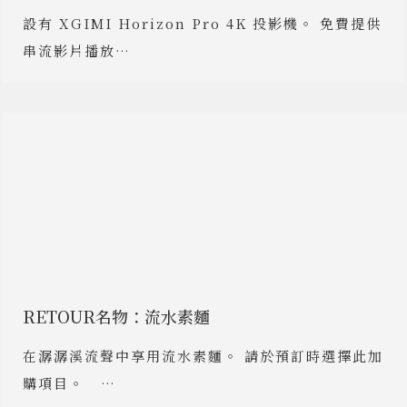
設有 XGIMI Horizon Pro 4K 投影機。 免費提供
串流影片播放…
RETOUR名物：流水素麵
在潺潺溪流聲中享用流水素麵。 請於預訂時選擇此加
購項目。 …