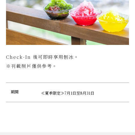
Check-In 後可即時享用刨冰。
※刊載照片僅供參考。
期間
≪夏季限定≫7月1日至8月31日