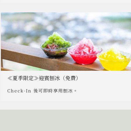
≪夏季限定≫迎賓刨冰（免費）
Check-In 後可即時享用刨冰。