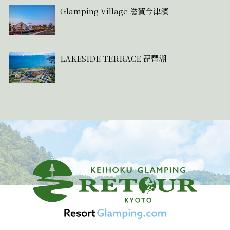
Glamping Village 滋賀今津濱
LAKESIDE TERRACE 琵琶湖