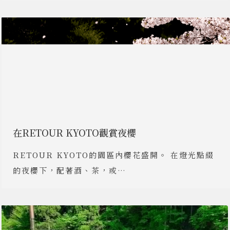
在RETOUR KYOTO觀賞夜櫻
RETOUR KYOTO的園區內櫻花盛開。 在燈光點綴
的夜櫻下，配著酒、茶，或…