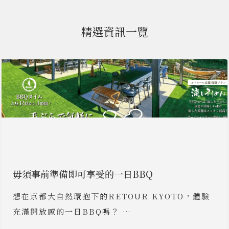
精選資訊一覽
毋須事前準備即可享受的一日BBQ
想在京都大自然環抱下的RETOUR KYOTO，體驗
充滿開放感的一日BBQ嗎？ …